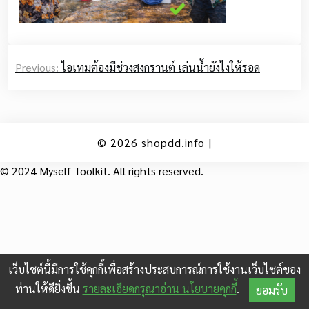
Post
Previous:
ไอเทมต้องมีช่วงสงกรานต์ เล่นน้ำยังไงให้รอด
navigation
© 2026
shopdd.info
|
© 2024 Myself Toolkit. All rights reserved.
เว็บไซต์นี้มีการใช้คุกกี้เพื่อสร้างประสบการณ์การใช้งานเว็บไซต์ของ
ท่านให้ดียิ่งขึ้น
รายละเอียดกรุณาอ่าน นโยบายคุกกี้
.
ยอมรับ