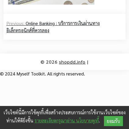
Post
Previous:
Online Banking : บริการการเงินผ่านทาง
navigation
อิเล็กทรอนิกส์ที่ควรลอง
© 2026
shopdd.info
|
© 2024 Myself Toolkit. All rights reserved.
เว็บไซต์นี้มีการใช้คุกกี้เพื่อสร้างประสบการณ์การใช้งานเว็บไซต์ของ
ท่านให้ดียิ่งขึ้น
รายละเอียดกรุณาอ่าน นโยบายคุกกี้
.
ยอมรับ