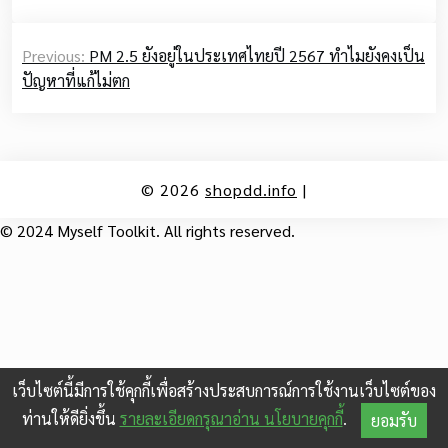
Post
Previous:
PM 2.5 ยังอยู่ในประเทศไทยปี 2567 ทำไมยังคงเป็น
navigation
ปัญหาที่แก้ไม่ตก
© 2026
shopdd.info
|
© 2024 Myself Toolkit. All rights reserved.
เว็บไซต์นี้มีการใช้คุกกี้เพื่อสร้างประสบการณ์การใช้งานเว็บไซต์ของ
ท่านให้ดียิ่งขึ้น
รายละเอียดกรุณาอ่าน นโยบายคุกกี้
.
ยอมรับ