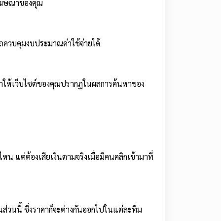
ที่โฆษณาของคุณ
รถควบคุมงบประมาณค่าใช้จ่ายได้
นจะทำให้เว็บไซต์ของคุณปรากฏในผลการค้นหาของ
 แต่ต้องเสียเงินตามจริงเมื่อมีคนคลิกเข้ามาที่
ส่วนนี้ ซึ่งราคาก็จะต่างกันออกไปในแต่ละทีม