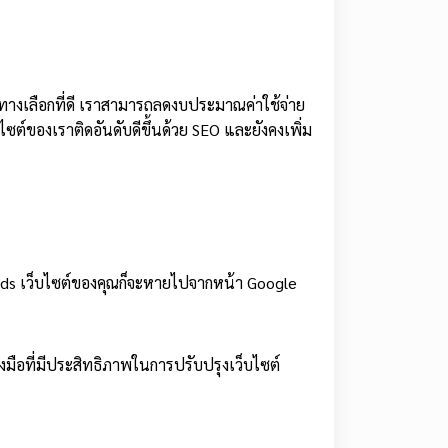
นทางเลือกที่ดี เราสามารถลดงบประมาณค่าใช้จ่าย
บไซต์ของเราติดอันดับดีขึ้นด้วย SEO และยังคงเพิ่ม
e Ads เว็บไซต์ของคุณก็จะหายไปจากหน้า Google
มือที่มีประสิทธิภาพในการปรับปรุงเว็บไซต์