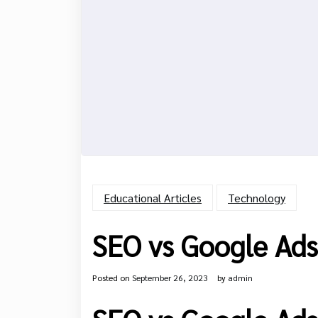
Educational Articles
Technology
SEO vs Google Ads
Posted on
September 26, 2023
by
admin