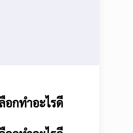
ลือกทำอะไรดี