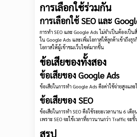
การเลือกใช้ร่วมกัน
การเลือกใช้ SEO และ Google
การทำ SEO และ Google Ads ไม่จำเป็นต้องเป็นสิ่
ใน Google Ads และเพิ่มโอกาสให้ลูกค้าเข้าถึงธุรกิ
โอกาสให้ผู้เข้าชมเว็บไซต์มากขึ้น
ข้อเสียของทั้งสอง
ข้อเสียของ Google Ads
ข้อเสียในการทำ Google Ads คือค่าใช้จ่ายสูงและ
ข้อเสียของ SEO
ข้อเสียในการทำ SEO คือใช้ระยะเวลานาน 6 เดือน
เพราะ SEO จะใช้เวลาที่ยาวนานกว่า Traffic จะขึ้
สรุป