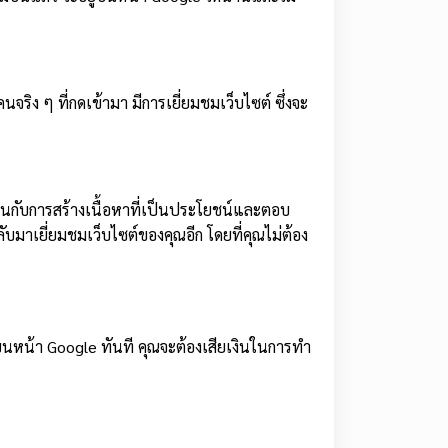
ริง ๆ ที่กดเข้ามา มีการเยี่ยมชมเว็บไซต์ ซึ่งจะ
สานกับการสร้างเนื้อหาที่เป็นประโยชน์และตอบ
ลับมาเยี่ยมชมเว็บไซต์ของคุณอีก โดยที่คุณไม่ต้อง
บนหน้า Google ทันที คุณจะต้องเสียเงินในการทำ