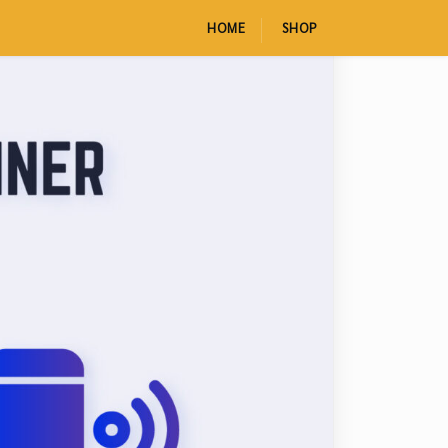
HOME
SHOP