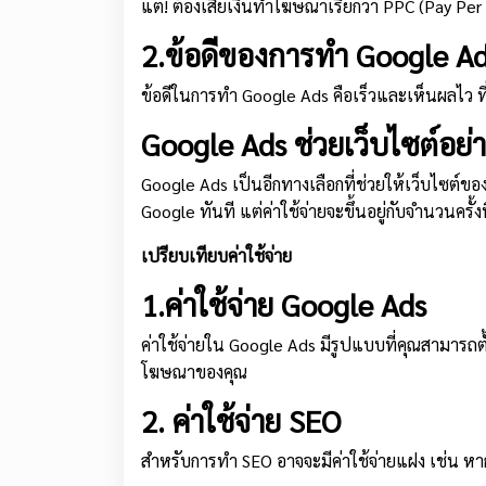
แต่! ต้องเสียเงินทำโฆษณาเรียกว่า PPC (Pay Per Cl
2.ข้อดีของการทำ Google A
ข้อดีในการทำ Google Ads คือเร็วและเห็นผลไว ที
Google Ads ช่วยเว็บไซต์อย่
Google Ads เป็นอีกทางเลือกที่ช่วยให้เว็บไซต์
Google ทันที แต่ค่าใช้จ่ายจะขึ้นอยู่กับจำนวนครั
เปรียบเทียบค่าใช้จ่าย
1.ค่าใช้จ่าย Google Ads
ค่าใช้จ่ายใน Google Ads มีรูปแบบที่คุณสามารถต
โฆษณาของคุณ
2. ค่าใช้จ่าย SEO
สำหรับการทำ SEO อาจจะมีค่าใช้จ่ายแฝง เช่น หาก