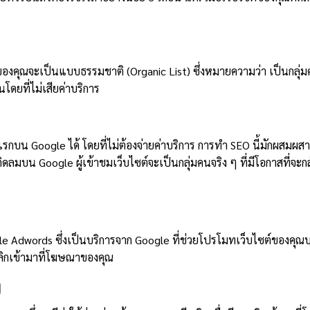
งคุณจะเป็นแบบธรรมชาติ (Organic List) ซึ่งหมายความว่า เป็นกลุ่มคนจ
้นโดยที่ไม่เสียค่าบริการ
รกบน Google ได้ โดยที่ไม่ต้องจ่ายค่าบริการ การทำ SEO นี้มักผสมผ
ิดลมบน Google ผู้เข้าชมเว็บไซต์จะเป็นกลุ่มคนจริง ๆ ที่มีโอกาสที่จะก
gle Adwords ซึ่งเป็นบริการจาก Google ที่ช่วยโปรโมทเว็บไซต์ของคุณ
คลิกเข้ามาที่โฆษณาของคุณ
ย