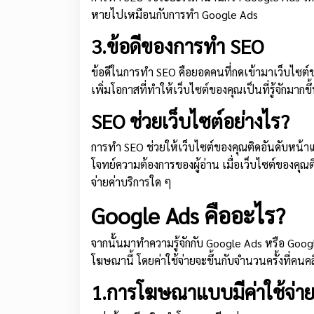
หายไปเหมือนกับการทำ Google Ads
3.ข้อดีของการทำ SEO
ข้อดีในการทำ SEO คือยอดคนที่กดเข้ามาเว็บไซต์ขอ
เพิ่มโอกาสที่ทำให้เว็บไซต์ของคุณเป็นที่รู้จักมากขึ
SEO ช่วยเว็บไซต์อย่างไร?
การทำ SEO ช่วยให้เว็บไซต์ของคุณติดอันดับหน้าแ
โจทย์ความต้องการของผู้อ่าน เมื่อเว็บไซต์ของคุณต
จ่ายค่าบริการใด ๆ
Google Ads คืออะไร?
จากนั้นมาทำความรู้จักกับ Google Ads หรือ Goo
โฆษณานี้ โดยค่าใช้จ่ายจะขึ้นกับจำนวนครั้งที่คน
1.การโฆษณาแบบมีค่าใช้จ่า