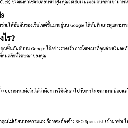
ick) ซึ่งจะมีค่าใช้จ่ายค่อนข้างสูง คุณจะเสียเงินเมื่อมีคนคลิกเข้ามา
ds
่ช่วยให้อันดับของเว็บไซต์ขึ้นมาอยู่บน Google ได้ทันที และคุณสามา
างไร?
ของคุณขึ้นอันดับบน Google ได้อย่างรวดเร็ว การโฆษณาที่คุณจ่ายเงิ
้งที่คนคลิกที่โฆษณาของคุณ
ั้งงบประมาณต่อวันได้ว่าต้องการใช้เงินลงไปกับการโฆษณามากน้อยแค่ไหน
คุณไม่เขียนบทความเอง ก็อาจจะต้องจ้าง SEO Specialist เข้ามาช่วยใน