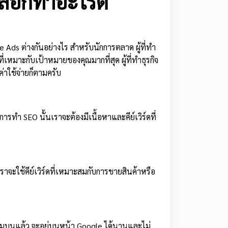
ลือกทำอะไรดี
Ads ต่างกันอย่างไร สำหรับนักการตลาด ผู้ที่ทำ
่เหมาะกับเป้าหมายของคุณมากที่สุด ผู้ที่ทำธุรกิจ
ค่าใช้จ่ายก็ตามครับ
รทำ SEO นั้นเราจะต้องมีเนื้อหาและคีย์เวิร์ดที่
ะใช้คีย์เวิร์ดที่เหมาะสมกับการขายสินค้าหรือ
ดลมบนแล้ว จะอยู่บนหน้า Google ได้นานและไม่