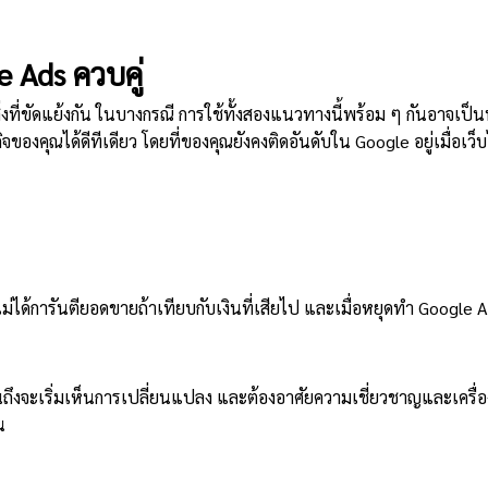
 Ads ควบคู่
งที่ขัดแย้งกัน ในบางกรณี การใช้ทั้งสองแนวทางนี้พร้อม ๆ กันอาจเป็
จของคุณได้ดีทีเดียว โดยที่ของคุณยังคงติดอันดับใน Google อยู่เมื่อเว็
ไม่ได้การันตียอดขายถ้าเทียบกับเงินที่เสียไป และเมื่อหยุดทำ Googl
ถึงจะเริ่มเห็นการเปลี่ยนแปลง และต้องอาศัยความเชี่ยวชาญและเครื่อง
น