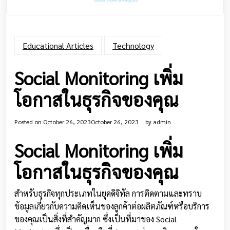
Educational Articles
Technology
Social Monitoring เพิ่ม
โอกาสในธุรกิจของคุณ
Posted on
October 26, 2023
October 26, 2023
by
admin
Social Monitoring เพิ่ม
โอกาสในธุรกิจของคุณ
สำหรับธุรกิจทุกประเภทในยุคดิจิทัล การติดตามและทราบ
ข้อมูลเกี่ยวกับความคิดเห็นของลูกค้าต่อผลิตภัณฑ์หรือบริการ
ของคุณเป็นสิ่งที่สำคัญมาก ซึ่งเป็นที่มาของ Social