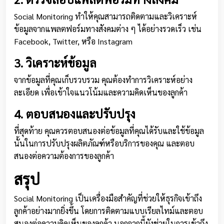
Social Monitoring ทำให้คุณสามารถติดตามและวิเคราะห์
ข้อมูลจากแพลตฟอร์มทางสังคมต่าง ๆ ได้อย่างรวดเร็ว เช่น
Facebook, Twitter, หรือ Instagram
3. วิเคราะห์ข้อมูล
จากข้อมูลที่คุณเก็บรวบรวม คุณต้องทำการวิเคราะห์อย่าง
ละเอียด เพื่อเข้าใจแนวโน้มและความคิดเห็นของลูกค้า
4. ตอบสนองและปรับปรุง
ที่สุดท้าย คุณควรตอบสนองต่อข้อมูลที่คุณได้รับและใช้ข้อมูล
นั้นในการปรับปรุงผลิตภัณฑ์หรือบริการของคุณ และตอบ
สนองต่อความต้องการของลูกค้า
สรุป
Social Monitoring เป็นเครื่องมือสำคัญที่ช่วยให้ธุรกิจเข้าถึง
ลูกค้าอย่างมากยิ่งขึ้น โดยการติดตามแบบเรียลไทม์และตอบ
สนองต่อความคิดเห็นของลูกค้า นอกจากนี้ยังช่วยในการเข้าถึง