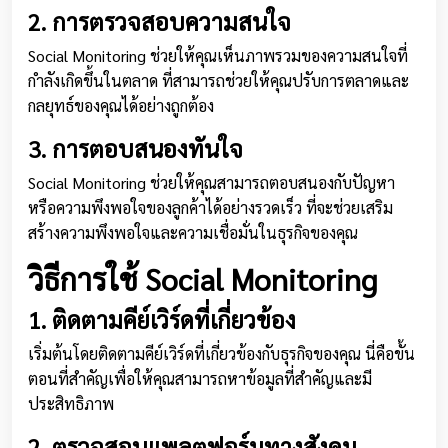
2. การตรวจสอบความสนใจ
Social Monitoring ช่วยให้คุณเห็นภาพรวมของความสนใจที่
กำลังเกิดขึ้นในตลาด ที่สามารถช่วยให้คุณปรับการตลาดและ
กลยุทธ์ของคุณได้อย่างถูกต้อง
3. การตอบสนองทันใจ
Social Monitoring ช่วยให้คุณสามารถตอบสนองกับปัญหา
หรือความพึงพอใจของลูกค้าได้อย่างรวดเร็ว ที่จะช่วยเสริม
สร้างความพึงพอใจและความเชื่อมั่นในธุรกิจของคุณ
วิธีการใช้ Social Monitoring
1. ติดตามคีย์เวิร์ดที่เกี่ยวข้อง
เริ่มต้นโดยติดตามคีย์เวิร์ดที่เกี่ยวข้องกับธุรกิจของคุณ นี่คือขั้น
ตอนที่สำคัญเพื่อให้คุณสามารถหาข้อมูลที่สำคัญและมี
ประสิทธิภาพ
2. ตรวจสอบแพลตฟอร์มทางสังคม