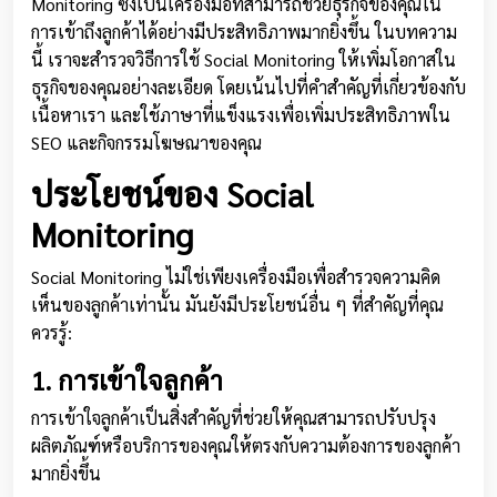
Monitoring ซึ่งเป็นเครื่องมือที่สามารถช่วยธุรกิจของคุณใน
การเข้าถึงลูกค้าได้อย่างมีประสิทธิภาพมากยิ่งขึ้น ในบทความ
นี้ เราจะสำรวจวิธีการใช้ Social Monitoring ให้เพิ่มโอกาสใน
ธุรกิจของคุณอย่างละเอียด โดยเน้นไปที่คำสำคัญที่เกี่ยวข้องกับ
เนื้อหาเรา และใช้ภาษาที่แข็งแรงเพื่อเพิ่มประสิทธิภาพใน
SEO และกิจกรรมโฆษณาของคุณ
ประโยชน์ของ Social
Monitoring
Social Monitoring ไม่ใช่เพียงเครื่องมือเพื่อสำรวจความคิด
เห็นของลูกค้าเท่านั้น มันยังมีประโยชน์อื่น ๆ ที่สำคัญที่คุณ
ควรรู้:
1. การเข้าใจลูกค้า
การเข้าใจลูกค้าเป็นสิ่งสำคัญที่ช่วยให้คุณสามารถปรับปรุง
ผลิตภัณฑ์หรือบริการของคุณให้ตรงกับความต้องการของลูกค้า
มากยิ่งขึ้น