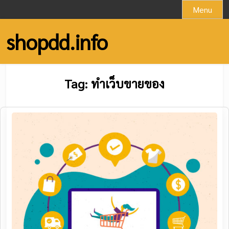
Skip
Menu
to
content
shopdd.info
Tag:
ทำเว็บขายของ