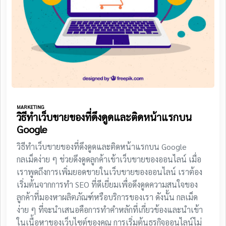
MARKETING
วิธีทำเว็บขายของที่ดึงดูดและติดหน้าแรกบน
Google
วิธีทำเว็บขายของที่ดึงดูดและติดหน้าแรกบน Google
กลเม็ดง่าย ๆ ช่วยดึงดูดลูกค้าเข้าเว็บขายของออนไลน์ เมื่อ
เราพูดถึงการเพิ่มยอดขายในเว็บขายของออนไลน์ เราต้อง
เริ่มต้นจากการทำ SEO ที่ดีเยี่ยมเพื่อดึงดูดความสนใจของ
ลูกค้าที่มองหาผลิตภัณฑ์หรือบริการของเรา ดังนั้น กลเม็ด
ง่าย ๆ ที่จะนำเสนอคือการทำคำหลักที่เกี่ยวข้องและนำเข้า
ในเนื้อหาของเว็บไซต์ของคุณ การเริ่มต้นธุรกิจออนไลน์ไม่