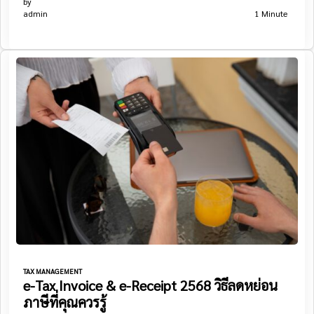
by
admin
1 Minute
TAX MANAGEMENT
e-Tax Invoice & e-Receipt 2568 วิธีลดหย่อน
ภาษีที่คุณควรรู้