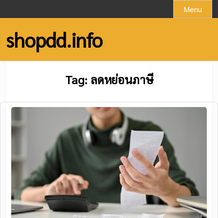
Skip
Menu
to
content
shopdd.info
Tag:
ลดหย่อนภาษี