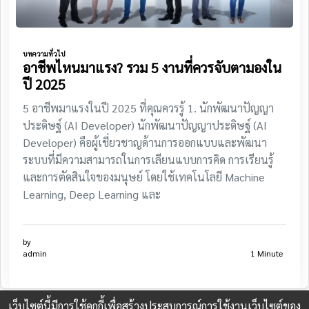
บทความทั่วไป
อาชีพไหนมาแรง? รวม 5 งานที่ควรจับตามองใน
ปี 2025
5 อาชีพมาแรงในปี 2025 ที่คุณควรรู้ 1. นักพัฒนาปัญญา
ประดิษฐ์ (AI Developer) นักพัฒนาปัญญาประดิษฐ์ (AI
Developer) คือผู้เชี่ยวชาญด้านการออกแบบและพัฒนา
ระบบที่มีความสามารถในการเลียนแบบการคิด การเรียนรู้
และการตัดสินใจของมนุษย์ โดยใช้เทคโนโลยี Machine
Learning, Deep Learning และ
by
admin
1 Minute
เว็บไซต์นี้มีการใช้คุกกี้เพื่อสร้างประสบการณ์การใช้งานเว็บไซต์ของ
© 2026
shopdd.info
|