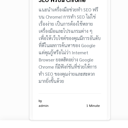
แนะนำเครื่องมือช่วยทำ SEO ฟรี
บน Chrome! การทำ SEO ไม่ใช่
เรื่องง่าย เป็นการต้องใช้หลาย
เครื่องมือและโปรแกรมต่าง ๆ
เพื่อให้เว็บไซต์ของคุณมีการอันดับ
ที่ดีในผลการค้นหาของ Google
แต่คุณรู้หรือไม่ว่า Internet
Browser ยอดฮิตอย่าง Google
Chrome ก็มีฟังก์ชันที่ช่วยให้การ
ทำ SEO ของคุณง่ายและสะดวก
มากยิ่งขึ้นด้วย
by
admin
1 Minute