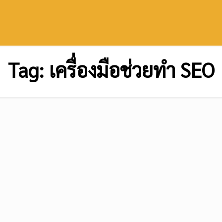
Tag:
เครื่องมือช่วยทำ SEO