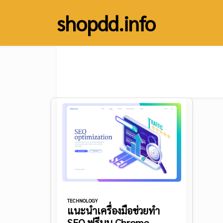
Skip
shopdd.info
to
content
TECHNOLOGY
แนะนำเครื่องมือช่วยทำ
SEO ฟรีบน Chrome