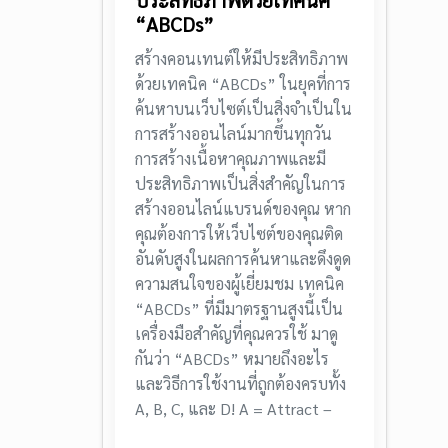
ประสิทธิภาพด้วยเทคนิค
“ABCDs”
สร้างคอนเทนต์ให้มีประสิทธิภาพ
ด้วยเทคนิค “ABCDs” ในยุคที่การ
ค้นหาบนเว็บไซต์เป็นสิ่งจำเป็นใน
การสร้างออนไลน์มากขึ้นทุกวัน
การสร้างเนื้อหาคุณภาพและมี
ประสิทธิภาพเป็นสิ่งสำคัญในการ
สร้างออนไลน์แบรนด์ของคุณ หาก
คุณต้องการให้เว็บไซต์ของคุณติด
อันดับสูงในผลการค้นหาและดึงดูด
ความสนใจของผู้เยี่ยมชม เทคนิค
“ABCDs” ที่มีมาตรฐานสูงนี้เป็น
เครื่องมือสำคัญที่คุณควรใช้ มาดู
กันว่า “ABCDs” หมายถึงอะไร
และวิธีการใช้งานที่ถูกต้องครบทั้ง
A, B, C, และ D! A = Attract –