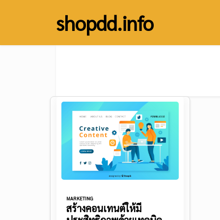
Skip
shopdd.info
to
content
MARKETING
สร้างคอนเทนต์ให้มี