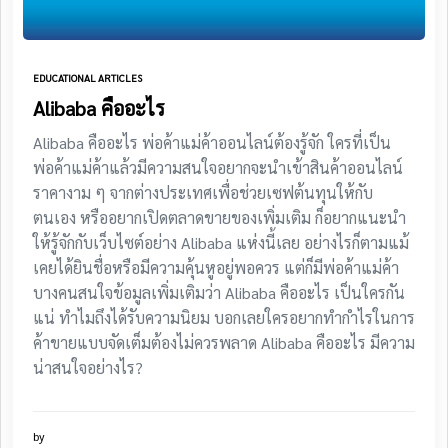
EDUCATIONAL ARTICLES
Alibaba คืออะไร
Alibaba คืออะไร พ่อค้าแม่ค้าออนไลน์ต้องรู้จัก ใครที่เป็น
พ่อค้าแม่ค้าแล้วมีความสนใจอยากจะนำเข้าสินค้าออนไลน์
ราคางาม ๆ จากต่างประเทศเพื่อช่วยเซฟต้นทุนให้กับ
ตนเอง หรืออยากเปิดตลาดขายของเพิ่มเติม ก็อยากแนะนำ
ให้รู้จักกับเว็บไซต์อย่าง Alibaba แห่งนี้เลย อย่างไรก็ตามแม้
เคยได้ยินชื่อหรือมีความคุ้นหูอยู่พอควร แต่ก็มีพ่อค้าแม่ค้า
บางคนสนใจข้อมูลเพิ่มเติมว่า Alibaba คืออะไร เป็นใครกัน
แน่ ทำไมถึงได้รับความนิยม บอกเลยใครอยากทำกำไรในการ
ค้าขายแบบจัดเต็มต้องไม่ควรพลาด Alibaba คืออะไร มีความ
น่าสนใจอย่างไร?
by