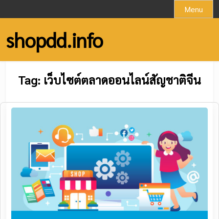
Skip
Menu
to
content
shopdd.info
Tag:
เว็บไซต์ตลาดออนไลน์สัญชาติจีน