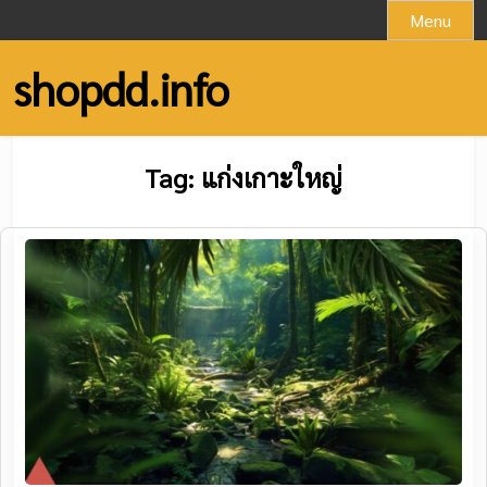
Skip
Menu
to
content
shopdd.info
Tag:
แก่งเกาะใหญ่