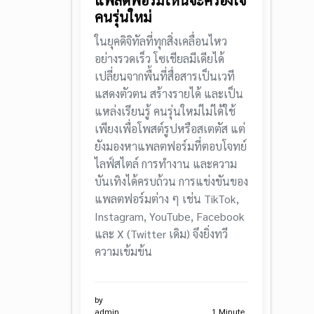
แพลตฟอร์มไหนจะครองใจ
คนรุ่นใหม่
ในยุคดิจิทัลที่ทุกสิ่งเคลื่อนไหว
อย่างรวดเร็ว โซเชียลมีเดียได้
เปลี่ยนจากพื้นที่สื่อสารเป็นเวที
แสดงตัวตน สร้างรายได้ และเป็น
แหล่งเรียนรู้ คนรุ่นใหม่ไม่ได้ใช้
เพียงเพื่อโพสต์รูปหรือสเตตัส แต่
ยังมองหาแพลตฟอร์มที่ตอบโจทย์
ไลฟ์สไตล์ การทำงาน และความ
บันเทิงได้ครบถ้วน การแข่งขันของ
แพลตฟอร์มต่าง ๆ เช่น TikTok,
Instagram, YouTube, Facebook
และ X (Twitter เดิม) จึงยิ่งทวี
ความเข้มข้น
by
admin
1 Minute