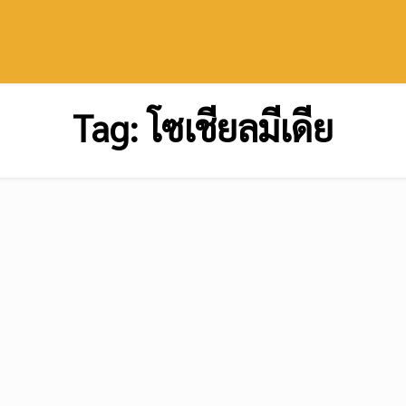
Tag:
โซเชียลมีเดีย