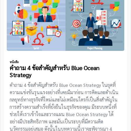
หนังสือ
คำถาม 4 ข้อสำคัญสำหรับ Blue Ocean
Strategy
คำถาม 4 ข้อสำคัญสำหรับ Blue Ocean Strategy ในยุคที่
ความแข่งขันรุนแรงอย่างที่เคยมีมาก่อน การคิดและดำเนิน
กลยุทธ์ทางธุรกิจที่ใหม่และไม่เหมือนใครก็เป็นสิ่งสำคัญใน
การสร้างความสำเร็จที่ยั่งยืนในธุรกิจของคุณ มีระบบหนึ่งที่
ช่วยให้เราเข้าใจและวางแผน Blue Ocean Strategy ได้
อย่างมีประสิทธิภาพ และมันเป็นระบบที่มีความคิด
นวัตกรรมอยู่เสมอ ดังนั้นในบทความนี้เราจะพิจารณา 4