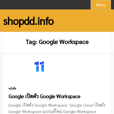
Skip
Menu
to
content
shopdd.info
Tag:
Google Workspace
หนังสือ
Google เปิดตัว Google Workspace
Google เปิดตัว Google Workspace Google Cloud เปิดตัว
Google Workspace แบรนด์ใหม่ Google Workspace