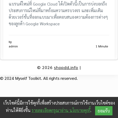
แบรนด์ใหม่ที่ Google Cloud ได้เปิดตัวนี้เป็นการบ่งบอกถึง
ประสบการณ์ใหม่ที่มาพร้อมความครบวงจร และเพิ่มเติม
ด้วยเวอร์ชั่นที่ออกแบบมาเพื่อตอบสนองความต้องการต่างๆ
ของลูกค้า Google Workspace
by
admin
1 Minute
© 2026
shopdd.info
|
© 2024 Myself Toolkit. All rights reserved.
เว็บไซต์นี้มีการใช้คุกกี้เพื่อสร้างประสบการณ์การใช้งานเว็บไซต์ของ
ท่านให้ดียิ่งขึ้น
รายละเอียดกรุณาอ่าน นโยบายคุกกี้
.
ยอมรับ