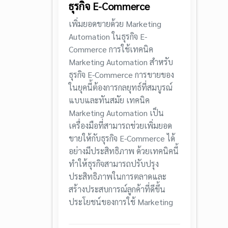
ธุรกิจ E-Commerce
เพิ่มยอดขายด้วย Marketing
Automation ในธุรกิจ E-
Commerce การใช้เทคนิค
Marketing Automation สำหรับ
ธุรกิจ E-Commerce การขายของ
ในยุคนี้ต้องการกลยุทธ์ที่สมบูรณ์
แบบและทันสมัย เทคนิค
Marketing Automation เป็น
เครื่องมือที่สามารถช่วยเพิ่มยอด
ขายให้กับธุรกิจ E-Commerce ได้
อย่างมีประสิทธิภาพ ด้วยเทคนิคนี้
ทำให้ธุรกิจสามารถปรับปรุง
ประสิทธิภาพในการตลาดและ
สร้างประสบการณ์ลูกค้าที่ดีขึ้น
ประโยชน์ของการใช้ Marketing