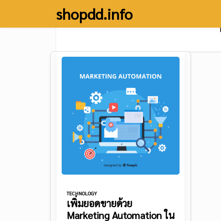
Skip
shopdd.info
to
content
TECHNOLOGY
เพิ่มยอดขายด้วย
Marketing Automation ใน