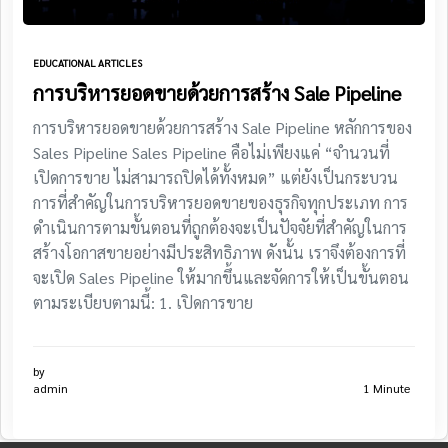
EDUCATIONAL ARTICLES
การบริหารยอดขายด้วยการสร้าง Sale Pipeline
การบริหารยอดขายด้วยการสร้าง Sale Pipeline หลักการของ
Sales Pipeline Sales Pipeline คือไม่เพียงแค่ “จำนวนที่
เปิดการขาย ไม่สามารถปิดได้ทั้งหมด” แต่ยังเป็นกระบวน
การที่สำคัญในการบริหารยอดขายของธุรกิจทุกประเภท การ
ดำเนินการตามขั้นตอนที่ถูกต้องจะเป็นปัจจัยที่สำคัญในการ
สร้างโอกาสขายอย่างมีประสิทธิภาพ ดังนั้น เราจึงต้องการที่
จะเปิด Sales Pipeline ให้มากขึ้นและจัดการให้เป็นขั้นตอน
ตามระเบียบตามนี้: 1. เปิดการขาย
by
admin
1 Minute