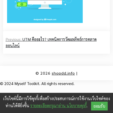
Post
Previous:
UTM คืออะไร? เทคนิคการวัดผลลัพธ์การตลาด
navigation
ออนไลน์
© 2026
shopdd.info
|
© 2024 Myself Toolkit. All rights reserved.
เว็บไซต์นี้มีการใช้คุกกี้เพื่อสร้างประสบการณ์การใช้งานเว็บไซต์ของ
ท่านให้ดียิ่งขึ้น
รายละเอียดกรุณาอ่าน นโยบายคุกกี้
.
ยอมรับ