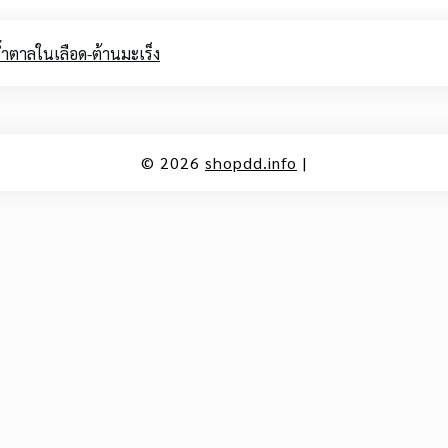
ำตาลในเลือด-ต้านมะเร็ง
© 2026
shopdd.info
|