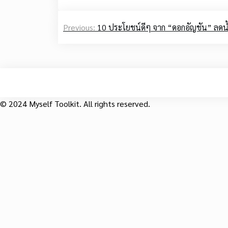
Post
Previous:
10 ประโยชน์ดีๆ จาก “ดอกอัญชัน” ลดน้
navigation
© 2024 Myself Toolkit. All rights reserved.