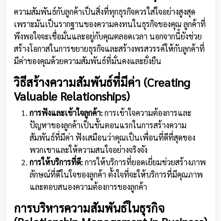
ความสัมพันธ์กับลูกค้าเป็นสิ่งที่ทุกธุรกิจควรใส่ใจอย่างสูงสุด
เพราะมันเป็นรากฐานของความคงทนในธุรกิจของคุณ ลูกค้าที่
พึงพอใจจะเชื่อมั่นและอยู่กับคุณตลอดเวลา นอกจากนี้ยังช่วย
สร้างโอกาสในการขยายธุรกิจและสร้างพรสวรรค์ให้กับลูกค้าที่
มีค่าของคุณด้วยความสัมพันธ์ที่มั่นคงและยั่งยืน
วิธีสร้างความสัมพันธ์ที่มีค่า (Creating
Valuable Relationships)
การฟังและเข้าใจลูกค้า:
การเข้าใจความต้องการและ
ปัญหาของลูกค้าเป็นขั้นตอนแรกในการสร้างความ
สัมพันธ์ที่มีค่า ฟังเสมือนว่าคุณเป็นเพื่อนที่ดีที่สุดของ
พวกเขาและให้ความสนใจอย่างจริงจัง
การให้บริการที่ดี:
การให้บริการที่ยอดเยี่ยมช่วยสร้างภาพ
ลักษณ์ที่ดีในใจของลูกค้า ตั้งใจที่จะให้บริการที่มีคุณภาพ
และตอบสนองความต้องการของลูกค้า
การบริหารความสัมพันธ์ในธุรกิจ