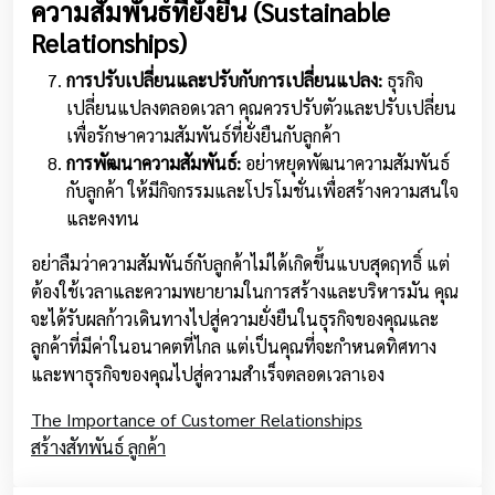
ความสัมพันธ์ที่ยั่งยืน (Sustainable
Relationships)
การปรับเปลี่ยนและปรับกับการเปลี่ยนแปลง:
ธุรกิจ
เปลี่ยนแปลงตลอดเวลา คุณควรปรับตัวและปรับเปลี่ยน
เพื่อรักษาความสัมพันธ์ที่ยั่งยืนกับลูกค้า
การพัฒนาความสัมพันธ์:
อย่าหยุดพัฒนาความสัมพันธ์
กับลูกค้า ให้มีกิจกรรมและโปรโมชั่นเพื่อสร้างความสนใจ
และคงทน
อย่าลืมว่าความสัมพันธ์กับลูกค้าไม่ได้เกิดขึ้นแบบสุดฤทธิ์ แต่
ต้องใช้เวลาและความพยายามในการสร้างและบริหารมัน คุณ
จะได้รับผลก้าวเดินทางไปสู่ความยั่งยืนในธุรกิจของคุณและ
ลูกค้าที่มีค่าในอนาคตที่ไกล แต่เป็นคุณที่จะกำหนดทิศทาง
และพาธุรกิจของคุณไปสู่ความสำเร็จตลอดเวลาเอง
The Importance of Customer Relationships
สร้างสัทพันธ์ ลูกค้า