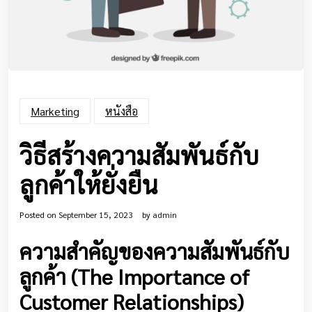
Marketing
หนังสือ
วิธีสร้างความสัมพันธ์กับ
ลูกค้าให้ยั่งยืน
Posted on
September 15, 2023
by
admin
ความสำคัญของความสัมพันธ์กับ
ลูกค้า (The Importance of
Customer Relationships)