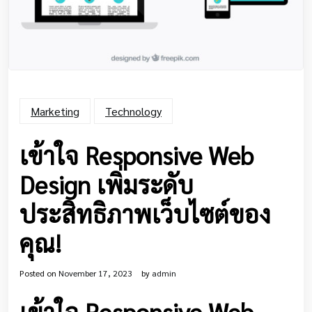
Marketing
Technology
เข้าใจ Responsive Web
Design เพิ่มระดับ
ประสิทธิภาพเว็บไซต์ของ
คุณ!
Posted on
November 17, 2023
by
admin
เข้าใจ Responsive Web