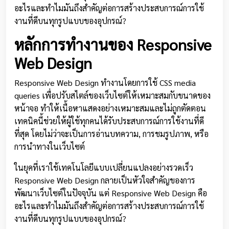
อะไรและทำไมมันถึงสำคัญต่อการสร้างประสบการณ์การใช้
งานที่ดีบนทุกรูปแบบของอุปกรณ์?
หลักการทำงานของ Responsive
Web Design
Responsive Web Design ทำงานโดยการใช้ CSS media
queries เพื่อปรับสไตล์ของเว็บไซต์ให้เหมาะสมกับขนาดของ
หน้าจอ ทำให้เนื้อหาแสดงอย่างเหมาะสมและไม่ถูกตัดตอน
เทคนิคนี้ช่วยให้ผู้ใช้ทุกคนได้รับประสบการณ์การใช้งานที่ดี
ที่สุด โดยไม่ว่าจะเป็นการอ่านบทความ, การชมรูปภาพ, หรือ
การนำทางในเว็บไซต์
ในยุคที่เราใช้เทคโนโลยีแบบเปลี่ยนแปลงอย่างรวดเร็ว
Responsive Web Design กลายเป็นหัวใจสำคัญของการ
พัฒนาเว็บไซต์ในปัจจุบัน แต่ Responsive Web Design คือ
อะไรและทำไมมันถึงสำคัญต่อการสร้างประสบการณ์การใช้
งานที่ดีบนทุกรูปแบบของอุปกรณ์?