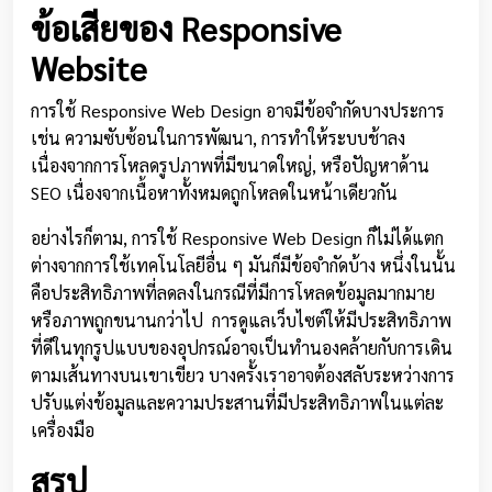
ข้อเสียของ Responsive
Website
การใช้ Responsive Web Design อาจมีข้อจำกัดบางประการ
เช่น ความซับซ้อนในการพัฒนา, การทำให้ระบบช้าลง
เนื่องจากการโหลดรูปภาพที่มีขนาดใหญ่, หรือปัญหาด้าน
SEO เนื่องจากเนื้อหาทั้งหมดถูกโหลดในหน้าเดียวกัน
อย่างไรก็ตาม, การใช้ Responsive Web Design ก็ไม่ได้แตก
ต่างจากการใช้เทคโนโลยีอื่น ๆ มันก็มีข้อจำกัดบ้าง หนึ่งในนั้น
คือประสิทธิภาพที่ลดลงในกรณีที่มีการโหลดข้อมูลมากมาย
หรือภาพถูกขนานกว่าไป การดูแลเว็บไซต์ให้มีประสิทธิภาพ
ที่ดีในทุกรูปแบบของอุปกรณ์อาจเป็นทำนองคล้ายกับการเดิน
ตามเส้นทางบนเขาเขียว บางครั้งเราอาจต้องสลับระหว่างการ
ปรับแต่งข้อมูลและความประสานที่มีประสิทธิภาพในแต่ละ
เครื่องมือ
สรุป