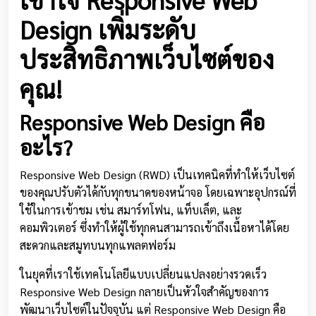
Design เพิ่มระดับ
ประสิทธิภาพเว็บไซต์ของ
คุณ!
Responsive Web Design คือ
อะไร?
Responsive Web Design (RWD) เป็นเทคนิคที่ทำให้เว็บไซต์
ของคุณปรับตัวได้กับทุกขนาดของหน้าจอ โดยเฉพาะอุปกรณ์ที่
ใช้ในการเข้าชม เช่น สมาร์ทโฟน, แท็บเล็ต, และ
คอมพิวเตอร์ ซึ่งทำให้ผู้ใช้ทุกคนสามารถเข้าถึงเนื้อหาได้โดย
สะดวกและสมูทบนทุกแพลตฟอร์ม
ในยุคที่เราใช้เทคโนโลยีแบบเปลี่ยนแปลงอย่างรวดเร็ว
Responsive Web Design กลายเป็นหัวใจสำคัญของการ
พัฒนาเว็บไซต์ในปัจจุบัน แต่ Responsive Web Design คือ