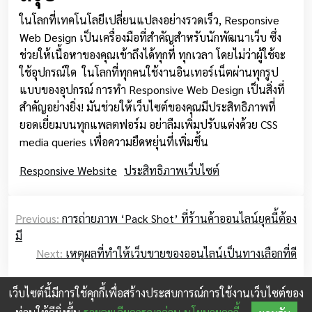
ในโลกที่เทคโนโลยีเปลี่ยนแปลงอย่างรวดเร็ว, Responsive
Web Design เป็นเครื่องมือที่สำคัญสำหรับนักพัฒนาเว็บ ซึ่ง
ช่วยให้เนื้อหาของคุณเข้าถึงได้ทุกที่ ทุกเวลา โดยไม่ว่าผู้ใช้จะ
ใช้อุปกรณ์ใด ในโลกที่ทุกคนใช้งานอินเทอร์เน็ตผ่านทุกรูป
แบบของอุปกรณ์ การทำ Responsive Web Design เป็นสิ่งที่
สำคัญอย่างยิ่ง! มันช่วยให้เว็บไซต์ของคุณมีประสิทธิภาพที่
ยอดเยี่ยมบนทุกแพลตฟอร์ม อย่าลืมเพิ่มปรับแต่งด้วย CSS
media queries เพื่อความยืดหยุ่นที่เพิ่มขึ้น
Responsive Website
ประสิทธิภาพเว็บไซต์
Post
Previous:
การถ่ายภาพ ‘Pack Shot’ ที่ร้านค้าออนไลน์ยุคนี้ต้อง
navigation
มี
Next:
เหตุผลที่ทำให้เว็บขายของออนไลน์เป็นทางเลือกที่ดี
เว็บไซต์นี้มีการใช้คุกกี้เพื่อสร้างประสบการณ์การใช้งานเว็บไซต์ของ