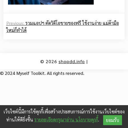
Post
Previous:
รวมแอปฯ ตัดวิดีโอขายของฟรี ใช้งานง่าย แม่ค้ามือ
navigation
ใหม่ก็ทำได้
© 2026
shopdd.info
|
© 2024 Myself Toolkit. All rights reserved.
เว็บไซต์นี้มีการใช้คุกกี้เพื่อสร้างประสบการณ์การใช้งานเว็บไซต์ของ
ท่านให้ดียิ่งขึ้น
รายละเอียดกรุณาอ่าน นโยบายคุกกี้
.
ยอมรับ