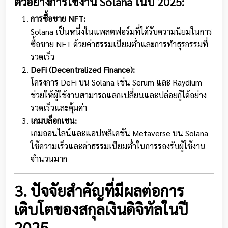
ตัวอย่างการใช้งาน Solana ในปี 2025:
การซื้อขาย NFT:
Solana เป็นหนึ่งในแพลตฟอร์มที่ได้รับความนิยมในการ
ซื้อขาย NFT ด้วยค่าธรรมเนียมต่ำและการทำธุรกรรมที่
รวดเร็ว
DeFi (Decentralized Finance):
โครงการ DeFi บน Solana เช่น Serum และ Raydium
ช่วยให้ผู้ใช้งานสามารถแลกเปลี่ยนและปล่อยกู้ได้อย่าง
รวดเร็วและคุ้มค่า
เกมบล็อกเชน:
เกมออนไลน์และแอปพลิเคชัน Metaverse บน Solana
ใช้ความเร็วและค่าธรรมเนียมต่ำในการรองรับผู้ใช้งาน
จำนวนมาก
3. ปัจจัยสำคัญที่มีผลต่อการ
เติบโตของสกุลเงินดิจิทัลในปี
2025