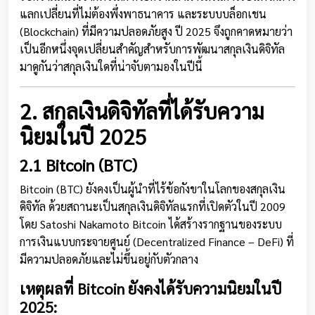
แลกเปลี่ยนที่ไม่ต้องพึ่งพาธนาคาร และระบบบล็อกเชน
(Blockchain) ที่มีความปลอดภัยสูง ปี 2025 จึงถูกคาดหมายว่า
เป็นอีกหนึ่งจุดเปลี่ยนสำคัญสำหรับการพัฒนาสกุลเงินดิจิทัล
มาดูกันว่าสกุลเงินใดที่น่าจับตามองในปีนี้
2. สกุลเงินดิจิทัลที่ได้รับความ
นิยมในปี 2025
2.1
Bitcoin (BTC)
Bitcoin (BTC) ยังคงเป็นผู้นำที่ไร้ข้อกังขาในโลกของสกุลเงิน
ดิจิทัล ด้วยสถานะเป็นสกุลเงินดิจิทัลแรกที่เปิดตัวในปี 2009
โดย Satoshi Nakamoto Bitcoin ได้สร้างรากฐานของระบบ
การเงินแบบกระจายศูนย์ (Decentralized Finance – DeFi) ที่
มีความปลอดภัยและไม่ขึ้นอยู่กับตัวกลาง
เหตุผลที่ Bitcoin ยังคงได้รับความนิยมในปี
2025: