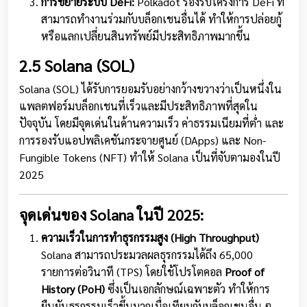
การขยายระบบ DeFi:
Polkadot รองรับโครงการ DeFi ที่
สามารถทำงานร่วมกับบล็อกเชนอื่นได้ ทำให้การปล่อยกู้
หรือแลกเปลี่ยนสินทรัพย์มีประสิทธิภาพมากขึ้น
2.5
Solana (SOL)
Solana (SOL) ได้รับการยอมรับอย่างกว้างขวางว่าเป็นหนึ่งใน
แพลตฟอร์มบล็อกเชนที่เร็วและมีประสิทธิภาพที่สุดใน
ปัจจุบัน โดยมีจุดเด่นในด้านความเร็ว ค่าธรรมเนียมที่ต่ำ และ
การรองรับแอปพลิเคชันกระจายศูนย์ (DApps) และ Non-
Fungible Tokens (NFT) ทำให้ Solana เป็นที่จับตามองในปี
2025
จุดเด่นของ Solana ในปี 2025:
ความเร็วในการทำธุรกรรมสูง (High Throughput)
Solana สามารถประมวลผลธุรกรรมได้ถึง 65,000
รายการต่อวินาที (TPS) โดยใช้โปรโตคอล
Proof of
History (PoH)
ซึ่งเป็นเอกลักษณ์เฉพาะตัว ทำให้การ
ยืนยันธุรกรรมเร็วขึ้นมากเมื่อเทียบกับบล็อกเชนอื่น ๆ