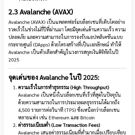
2.3
Avalanche (AVAX)
Avalanche (AVAX) เป็นแพลตฟอร์มบล็อกเชนที่เติบโตอย่าง
รวดเร็วในช่วงไม่กี่ปีที่ผ่านมา โดยมีจุดเด่นด้านความเร็ว ความ
ปลอดภัย และความสามารถในการรองรับแอปพลิเคชันแบบ
กระจายศูนย์ (DApps) ด้วยโครงสร้างที่เป็นเอกลักษณ์ ทำให้
Avalanche เป็นตัวเลือกสำคัญในวงการสกุลเงินดิจิทัลในปี
2025
จุดเด่นของ Avalanche ในปี 2025:
ความเร็วในการทำธุรกรรม (High Throughput)
Avalanche เป็นหนึ่งในบล็อกเชนที่เร็วที่สุดในปัจจุบัน
ด้วยความสามารถในการประมวลผลธุรกรรมได้มากถึง
4,500 รายการต่อวินาที (TPS) ซึ่งเหนือกว่าบล็อกเชน
หลายแห่ง เช่น Ethereum และ Bitcoin
ค่าธรรมเนียมต่ำ (Low Transaction Fees)
Avalanche เสนอค่าธรรมเนียมที่ต่ำมากเมื่อเปรียบเทียบ