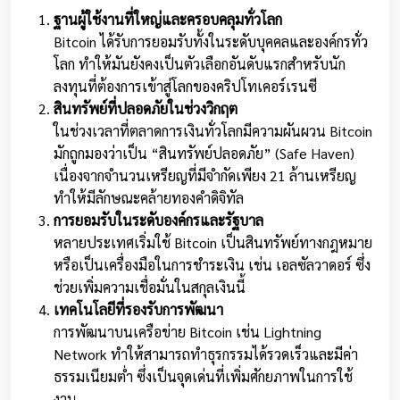
ฐานผู้ใช้งานที่ใหญ่และครอบคลุมทั่วโลก
Bitcoin ได้รับการยอมรับทั้งในระดับบุคคลและองค์กรทั่ว
โลก ทำให้มันยังคงเป็นตัวเลือกอันดับแรกสำหรับนัก
ลงทุนที่ต้องการเข้าสู่โลกของคริปโทเคอร์เรนซี
สินทรัพย์ที่ปลอดภัยในช่วงวิกฤต
ในช่วงเวลาที่ตลาดการเงินทั่วโลกมีความผันผวน Bitcoin
มักถูกมองว่าเป็น “สินทรัพย์ปลอดภัย” (Safe Haven)
เนื่องจากจำนวนเหรียญที่มีจำกัดเพียง 21 ล้านเหรียญ
ทำให้มีลักษณะคล้ายทองคำดิจิทัล
การยอมรับในระดับองค์กรและรัฐบาล
หลายประเทศเริ่มใช้ Bitcoin เป็นสินทรัพย์ทางกฎหมาย
หรือเป็นเครื่องมือในการชำระเงิน เช่น เอลซัลวาดอร์ ซึ่ง
ช่วยเพิ่มความเชื่อมั่นในสกุลเงินนี้
เทคโนโลยีที่รองรับการพัฒนา
การพัฒนาบนเครือข่าย Bitcoin เช่น Lightning
Network ทำให้สามารถทำธุรกรรมได้รวดเร็วและมีค่า
ธรรมเนียมต่ำ ซึ่งเป็นจุดเด่นที่เพิ่มศักยภาพในการใช้
งาน