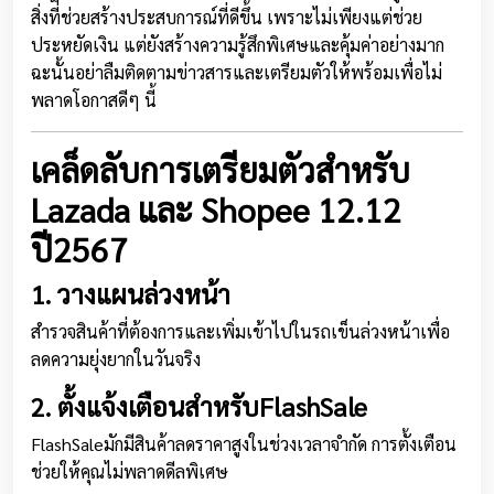
สิ่งที่ช่วยสร้างประสบการณ์ที่ดีขึ้น เพราะไม่เพียงแต่ช่วย
ประหยัดเงิน แต่ยังสร้างความรู้สึกพิเศษและคุ้มค่าอย่างมาก
ฉะนั้นอย่าลืมติดตามข่าวสารและเตรียมตัวให้พร้อมเพื่อไม่
พลาดโอกาสดีๆ นี้
เคล็ดลับการเตรียมตัวสำหรับ
Lazada และ Shopee 12.12
ปี2567
1. วางแผนล่วงหน้า
สำรวจสินค้าที่ต้องการและเพิ่มเข้าไปในรถเข็นล่วงหน้าเพื่อ
ลดความยุ่งยากในวันจริง
2. ตั้งแจ้งเตือนสำหรับFlashSale
FlashSaleมักมีสินค้าลดราคาสูงในช่วงเวลาจำกัด การตั้งเตือน
ช่วยให้คุณไม่พลาดดีลพิเศษ