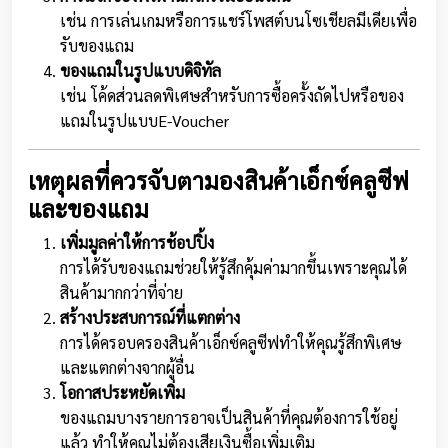
เช่น การเล่นเกมหรือการแชร์โพสต์บนโซเชียลมีเดียเพื่อ
รับของแถม
ของแถมในรูปแบบดิจิทัล
เช่น โค้ดส่วนลดพิเศษสำหรับการซื้อครั้งถัดไปหรือของ
แถมในรูปแบบE-Voucher
เหตุผลที่ควรจับตามองสินค้าเอ็กซ์คลูซีฟ
และของแถม
เพิ่มมูลค่าให้การช้อปปิ้ง
การได้รับของแถมช่วยให้รู้สึกคุ้มค่ามากขึ้นเพราะคุณได้
สินค้ามากกว่าที่จ่าย
สร้างประสบการณ์ที่แตกต่าง
การได้ครอบครองสินค้าเอ็กซ์คลูซีฟทำให้คุณรู้สึกพิเศษ
และแตกต่างจากผู้อื่น
โอกาสประหยัดเพิ่ม
ของแถมบางรายการอาจเป็นสินค้าที่คุณต้องการใช้อยู่
แล้ว ทำให้คุณไม่ต้องเสียเงินซื้อเพิ่มเติม