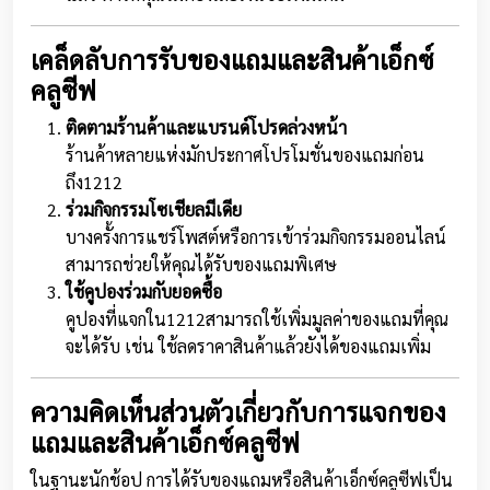
เคล็ดลับการรับของแถมและสินค้าเอ็กซ์
คลูซีฟ
ติดตามร้านค้าและแบรนด์โปรดล่วงหน้า
ร้านค้าหลายแห่งมักประกาศโปรโมชั่นของแถมก่อน
ถึง1212
ร่วมกิจกรรมโซเชียลมีเดีย
บางครั้งการแชร์โพสต์หรือการเข้าร่วมกิจกรรมออนไลน์
สามารถช่วยให้คุณได้รับของแถมพิเศษ
ใช้คูปองร่วมกับยอดซื้อ
คูปองที่แจกใน1212สามารถใช้เพิ่มมูลค่าของแถมที่คุณ
จะได้รับ เช่น ใช้ลดราคาสินค้าแล้วยังได้ของแถมเพิ่ม
ความคิดเห็นส่วนตัวเกี่ยวกับการแจกของ
แถมและสินค้าเอ็กซ์คลูซีฟ
ในฐานะนักช้อป การได้รับของแถมหรือสินค้าเอ็กซ์คลูซีฟเป็น