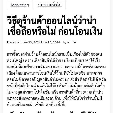
Marketing
บทความทั่วไป
วิธีดูร้านค้าออนไลน์ว่าน่า
เชื่อถือหรือไม่ ก่อนโอนเงิน
Posted on
June 23, 2026
June 18, 2026
by
admin
การซื้อของผ่านร้านค้าออนไลน์กลายเป็นเรื่องใกล้ตัวของคน
ส่วนใหญ่ เพราะเลือกสินค้าได้ง่าย เปรียบเทียบราคาได้เร็ว
และไม่ต้องเสียเวลาเดินทาง แต่ความสะดวกนี้ก็มาพร้อมความ
เสี่ยง โดยเฉพาะการโอนเงินให้ร้านที่ยังไม่เคยซื้อ หากตรวจ
สอบไม่ดี อาจเจอปัญหาสินค้าไม่ตรงปก ส่งช้า ติดต่อไม่ได้ หรือ
หนักที่สุดคือโอนเงินแล้วไม่ได้รับสินค้า ดังนั้นก่อนตัดสินใจซื้อ
ไม่ควรดูแค่ราคา โปรโมชัน หรือภาพสินค้าที่สวยงามเท่านั้น
แต่ควรสังเกตรายละเอียดรอบด้าน เพื่อให้มั่นใจว่าร้านนั้นมี
ตัวตนจริงและน่าเชื่อถือพอที่จะสั่งซื้อ