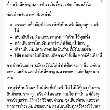
ซื้อ หรือมีหลักฐานการชำระเงินที่ตรวจสอบย้อนหลังได้
ก่อนจ่ายเงินควรทำสิ่งเหล่านี้
ตรวจสอบชื่อบัญชีว่าตรงกับชื่อร้านหรือข้อมูลผู้ขายหรือ
ไม่
เก็บสลิปโอนเงินและบทสนทนากับร้านไว้ทุกครั้ง
หลีกเลี่ยงการโอนเงินหากร้านให้ข้อมูลไม่ครบ
เลือกเก็บเงินปลายทางเมื่อเป็นร้านที่ยังไม่เคยซื้อ
ใช้แพลตฟอร์มที่มีระบบติดตามคำสั่งซื้อ หากมีตัวเลือกนี้
การจ่ายเงินอย่างระมัดระวังไม่ได้ทำให้ซื้อของยากขึ้น แต่ช่วย
ลดความเสี่ยงและทำให้มีหลักฐานมากพอหากเกิดปัญหาภาย
หลัง
การดูว่าร้านค้าออนไลน์น่าเชื่อถือหรือไม่ ไม่ได้ขึ้นอยู่กับภาพ
สินค้าสวย ราคาถูก หรือคำโฆษณาน่าสนใจเท่านั้น แต่ต้องดู
จากข้อมูลร้าน รีวิวจริง วิธีตอบคำถาม จุดเสี่ยงที่พบ และช่อง
ทางการชำระเงินประกอบกัน ก่อนโอนเงินทุกครั้งควรใช้เวลา