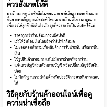
ควรสังเกตให้ดี
บางร้านอาจดูน่าเชื่อถือในตอนแรก แต่เมื่อดูรายละเอียดมาก
ขึ้นอาจพบสัญญาณผิดปกติ โดยเฉพาะร้านที่ใช้ราคาถูกมาก
เพื่อเร่งให้ลูกค้าตัดสินใจเร็ว จุดที่ควรระวังเป็นพิเศษ ได้แก่
ราคาถูกกว่าร้านอื่นมากจนผิดปกติ
เร่งให้รีบโอนเงินโดยอ้างว่าโปรใกล้หมด
ไม่ยอมตอบคำถามเรื่องสินค้า การรับประกัน หรือการคืน
เงิน
ใช้รูปสินค้าสวยมาก แต่ไม่มีภาพถ่ายจริงจากร้าน
แจ้งเลขบัญชีส่วนตัวหลายบัญชี หรือเปลี่ยนบัญชีรับเงิน
บ่อย
ไม่มีหลักฐานการส่งสินค้าหรือประวัติการขายที่ตรวจสอบ
ได้
วิธีคุยกับร้านค้าออนไลน์เพื่อดู
ความน่าเชื่อถือ