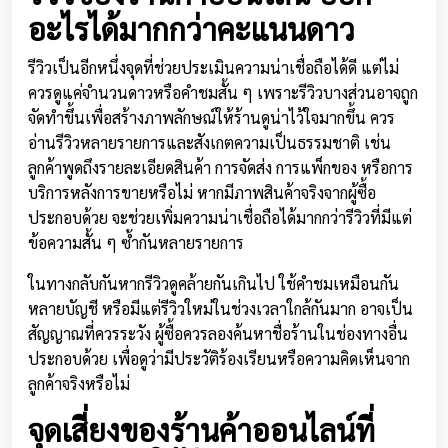
อะไรได้มากกว่าคะแนนดาว
รีวิวเป็นอีกหนึ่งจุดที่ช่วยประเมินความน่าเชื่อถือได้ดี แต่ไม่
ควรดูแค่จำนวนดาวหรือคำชมสั้น ๆ เพราะรีวิวบางส่วนอาจถูก
จัดทำขึ้นเพื่อสร้างภาพลักษณ์ให้ร้านดูน่าไว้ใจมากขึ้น ควร
อ่านรีวิวหลายรายการและสังเกตความเป็นธรรมชาติ เช่น
ลูกค้าพูดถึงรายละเอียดสินค้า การจัดส่ง การแพ็กของ หรือการ
บริการหลังการขายหรือไม่ หากมีภาพสินค้าจริงจากผู้ซื้อ
ประกอบด้วย จะช่วยเพิ่มความน่าเชื่อถือได้มากกว่ารีวิวที่มีแต่
ข้อความสั้น ๆ ซ้ำกันหลายรายการ
ในทางกลับกันหากรีวิวดูคล้ายกันเกินไป ใช้คำชมเหมือนกัน
หลายบัญชี หรือมีแต่รีวิวใหม่ในช่วงเวลาใกล้กันมาก อาจเป็น
สัญญาณที่ควรระวัง ผู้ซื้อควรลองค้นหาชื่อร้านในช่องทางอื่น
ประกอบด้วย เพื่อดูว่ามีประวัติร้องเรียนหรือความคิดเห็นจาก
ลูกค้าจริงหรือไม่
จุดเสี่ยงของร้านค้าออนไลน์ที่