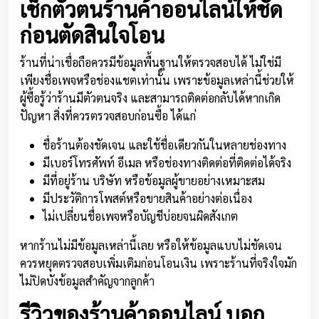
เช็กตัวตนร้านค้าออนไลน์ให้ชัด
ก่อนตัดสินใจโอน
ร้านที่น่าเชื่อถือควรมีข้อมูลพื้นฐานให้ตรวจสอบได้ ไม่ใช่มี
เพียงชื่อเพจหรือช่องแชตเท่านั้น เพราะข้อมูลเหล่านี้ช่วยให้
ผู้ซื้อรู้ว่าร้านมีตัวตนจริง และสามารถติดต่อกลับได้หากเกิด
ปัญหา สิ่งที่ควรตรวจสอบก่อนซื้อ ได้แก่
ชื่อร้านต้องชัดเจน และใช้ชื่อเดียวกันในหลายช่องทาง
มีเบอร์โทรศัพท์ อีเมล หรือช่องทางติดต่อที่ติดต่อได้จริง
มีที่อยู่ร้าน บริษัท หรือข้อมูลผู้ขายอย่างเหมาะสม
มีประวัติการโพสต์หรือขายสินค้าอย่างต่อเนื่อง
ไม่เปลี่ยนชื่อเพจหรือบัญชีบ่อยจนผิดสังเกต
หากร้านไม่มีข้อมูลเหล่านี้เลย หรือให้ข้อมูลแบบไม่ชัดเจน
ควรหยุดตรวจสอบเพิ่มเติมก่อนโอนเงิน เพราะร้านที่จริงใจมัก
ไม่ปิดบังข้อมูลสำคัญจากลูกค้า
รีวิวของร้านค้าออนไลน์ บอก