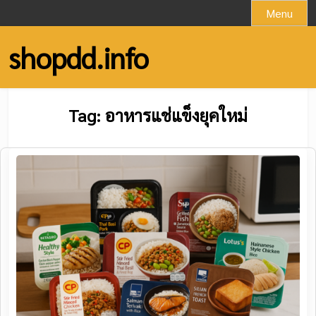
Skip
Menu
to
content
shopdd.info
Tag:
อาหารแช่แข็งยุคใหม่