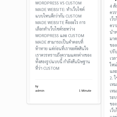
WORDPRESS VS CUSTOM
4 ส
MADE WEBSITE: ทำเว็บไซต์
ควรท
แบบไหนดีกว่ากัน CUSTOM
เว็บ
MADE WEBSITE คืออะไร การ
ควา
เลือกทำเว็บไซต์ระหว่าง
นำพ
WORDPRESS และ CUSTOM
มาต
MADE สามารถเป็นคำตอบที่
ของ
ท้าทาย แต่ก่อนที่เราจะตัดสินใจ
ปรับ
เราควรทราบถึงความแตกต่างของ
เวล
ทั้งสองรูปแบบนี้ กำลังสันนิษฐาน
ใหม่
ที่ว่า CUSTOM
และ
2. ใ
เทม
by
เทม
admin
1 Minute
ระบ
ของ
เว็
และ